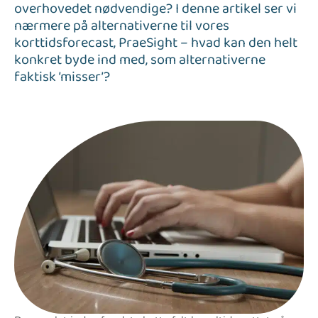
overhovedet nødvendige? I denne artikel ser vi
nærmere på alternativerne til vores
korttidsforecast, PraeSight – hvad kan den helt
konkret byde ind med, som alternativerne
faktisk ’misser’?