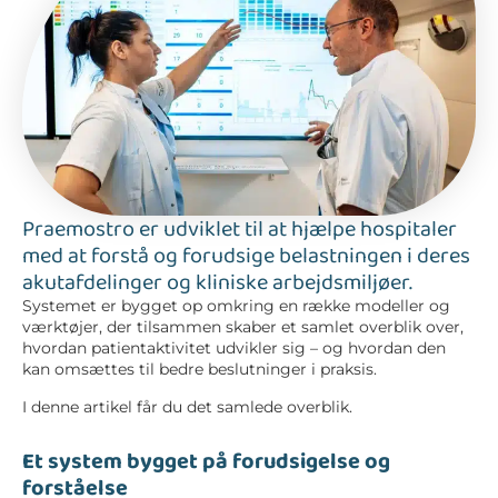
Praemostro er udviklet til at hjælpe hospitaler
med at forstå og forudsige belastningen i deres
akutafdelinger og kliniske arbejdsmiljøer.
Systemet er bygget op omkring en række modeller og
værktøjer, der tilsammen skaber et samlet overblik over,
hvordan patientaktivitet udvikler sig – og hvordan den
kan omsættes til bedre beslutninger i praksis.
I denne artikel får du det samlede overblik.
Et system bygget på forudsigelse og
forståelse